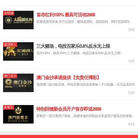
解决方案
数据中心
AI算力建设
低空巡检
数字孪生
IBMS
AR仿真
案例中心
机电工程
弱电智能化
AI创新
新闻资讯
企业新闻
行业资讯
Contact Us
联系我们
首页
关于我们
联系我们
英国365上市集团
企业文化