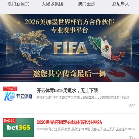
解决方案
数据中心
AI算力建设
低空巡检
数字孪生
IBMS
AR仿真
案例中心
机电工程
弱电智能化
AI创新
新闻资讯
企业新闻
行业资讯
首页
关于我们
英国365上市集团
企业文化
荣誉资质
形象展示
联系我们
公司
详情
机电安装
暖通工程
电气工程
给排水工程
消防工程
管道工程
弱电智能化
数据中心
AI算力建设
低空巡检
数字孪生
IBMS
AR仿真
楼宇
自动化
通信与网络
安全防范