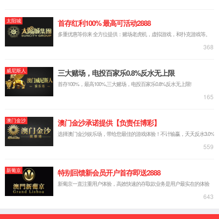
解决方案
数据中心
AI算力建设
低空巡检
数字孪生
IBMS
AR仿真
案例中心
机电工程
弱电智能化
AI创新
新闻资讯
企业新闻
行业资讯
Expert in electromechanical solutions
机电弱电全周期方案解决专家
首页
解决方案
数据中心
AI算力建设
低空巡检