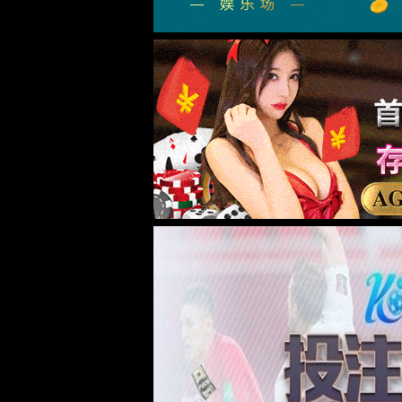
The main business of the company
做一个工程 立一个丰碑 树一个口碑
首页
暖通工程
暖通工程
电气工程
给排水工程
消防工程
管道工程