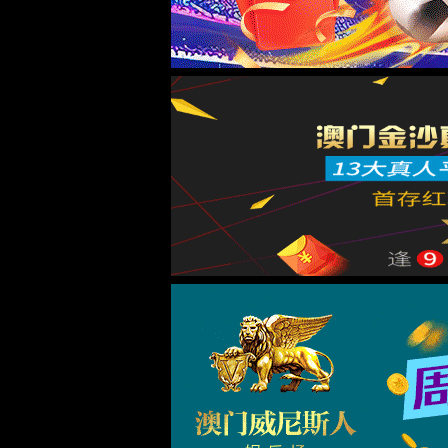
新闻资讯
企业新闻
行业资讯
首页
关于我们
英国365上市集团
企业文化
荣誉资质
形象展示
联系我们
公司
机电安装
暖通工程
电气工程
给排水工程
消防工程
管道工程
弱电智能化
数据中心
AI算力建设
低空巡检
数字孪生
IBMS
AR仿真
楼宇
解决方案
数据中心
AI算力建设
低空巡检
数字孪生
IBMS
AR仿真
案例中心
机电工程
弱电智能化
AI创新
新闻资讯
企业新闻
行业资讯