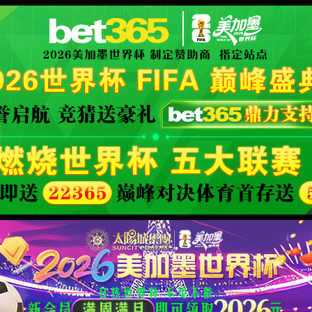
方网站
详情
自动化
通信与网络
安全防范