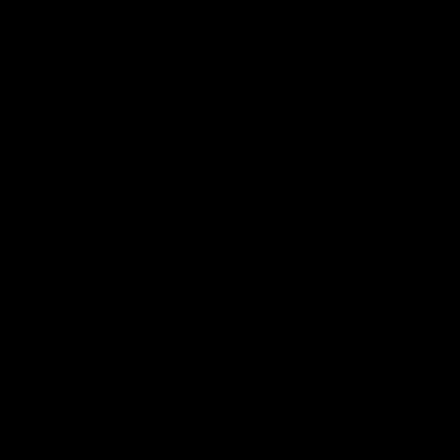
››
400-999-0790
公众号