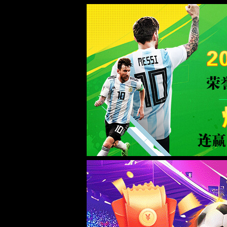
365英国上市|集团有限公司-官
首页
关于我们
英国365上市集团
企业文化
荣誉资质
形象展示
联系我们
公司
机电安装
暖通工程
电气工程
给排水工程
消防工程
管道工程
弱电智能化
数据中心
AI算力建设
低空巡检
数字孪生
IBMS
AR仿真
楼宇
解决方案
数据中心
AI算力建设
低空巡检
数字孪生
IBMS
AR仿真
案例中心
机电工程
弱电智能化
AI创新