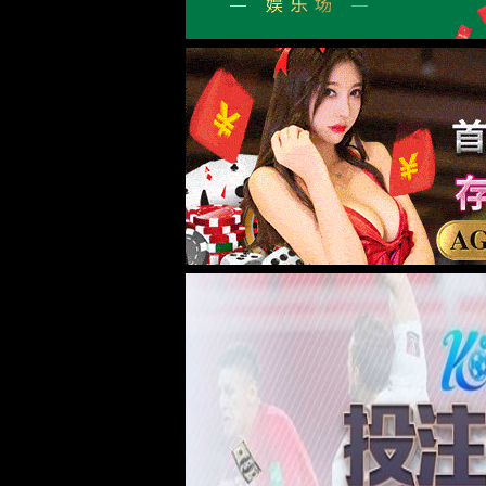
The main business of the company
做一个工程 立一个丰碑 树一个口碑
首页
管道工程
暖通工程
电气工程
给排水工程
消防工程
管道工程