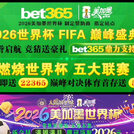
XML 地图