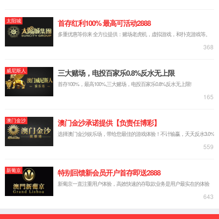
新闻资讯
企业新闻
行业资讯
news and information
公司动态及行业资讯分享
首页
新闻资讯
企业新闻
行业资讯
2026-01-26 09:56:36
吉林弱电工程施工方案赋能工业升级，构建稳定可靠的通信网络
骨架
在工业现代化进程中，高效的信息传输与数据处理是提升生
产力的关键。吉林弱电工程作为企业信息化的物理基础，其施工
质量直接
查看详情
2026-01-26 09:55:16