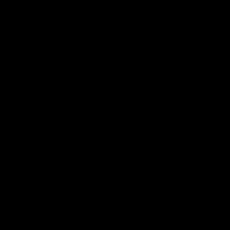
阅山府（八里庄项目）
预约参观
查看详情