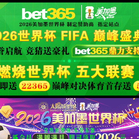
方网站
详情
自动化
通信与网络
安全防范