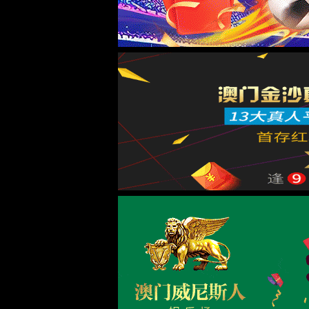
新闻资讯
企业新闻
行业资讯
首页
关于我们
英国365上市集团
企业文化
荣誉资质
形象展示
联系我们
公司
机电安装
暖通工程
电气工程
给排水工程
消防工程
管道工程
弱电智能化
数据中心
AI算力建设
低空巡检
数字孪生
IBMS
AR仿真
楼宇
解决方案
数据中心
AI算力建设
低空巡检
数字孪生
IBMS
AR仿真
案例中心
机电工程
弱电智能化
AI创新
新闻资讯
企业新闻
行业资讯