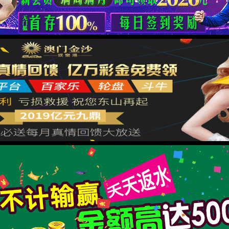
详情
自动化
通信与网络
安全防范