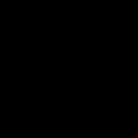
南阳御龙府
预约参观
查看详情