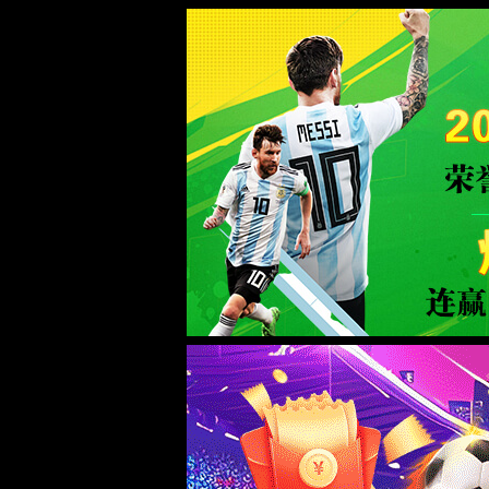
365英国上市|集团有限公司-官
首页
关于我们
英国365上市集团
企业文化
荣誉资质
形象展示
联系我们
公司
机电安装
暖通工程
电气工程
给排水工程
消防工程
管道工程
弱电智能化
数据中心
AI算力建设
低空巡检
数字孪生
IBMS
AR仿真
楼宇
解决方案
数据中心
AI算力建设
低空巡检
数字孪生
IBMS
AR仿真
案例中心
机电工程
弱电智能化
AI创新