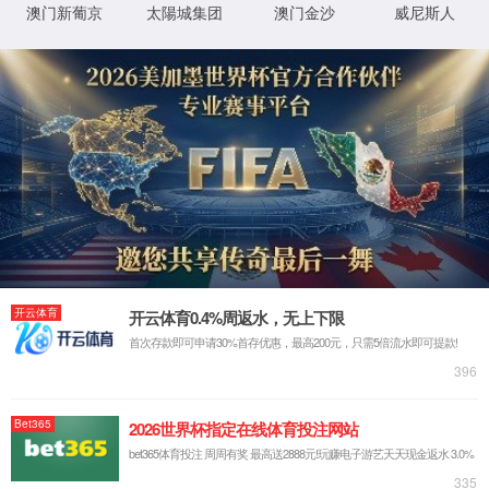
解决方案
数据中心
AI算力建设
低空巡检
数字孪生
IBMS
AR仿真
案例中心
机电工程
弱电智能化
AI创新
新闻资讯
企业新闻
行业资讯
首页
关于我们
英国365上市集团
企业文化
荣誉资质
形象展示
联系我们
公司
详情
机电安装
暖通工程
电气工程
给排水工程
消防工程
管道工程
弱电智能化
数据中心
AI算力建设
低空巡检
数字孪生
IBMS
AR仿真
楼宇
自动化
通信与网络
安全防范